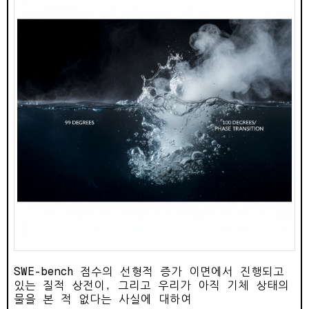
SWE-bench 점수의 선형적 증가 이면에서 진행되고
있는 질적 상전이, 그리고 우리가 아직 기체 상태의
물을 본 적 없다는 사실에 대하여