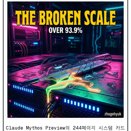
Claude Mythos Preview의 244페이지 시스템 카드