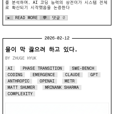
를 분석하며, AI 코딩 능력의 상전이가 시스템 전체
로 확산되기 시작했음을 논증한다
►
READ MORE
💬
댓글
0
2026-02-12
물이 막 끓으려 하고 있다.
ZHUGE HYUK
AI
PHASE TRANSITION
SWE-BENCH
CODING
EMERGENCE
CLAUDE
GPT
ANTHROPIC
OPENAI
METR
MATT SHUMER
MRINANK SHARMA
COMPLEXITY