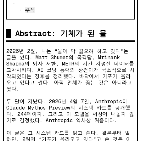
주석
Abstract: 기체가 된 물
2026년 2월, 나는 “물이 막 끓으려 하고 있다"는
글을 썼다. Matt Shumer의 목격담, Mrinank
Sharma의 퇴사 서한, METR의 시간 지평선 데이터를
교차시키며, AI 코딩 능력의 상전이가 국소적으로 시
작되었다는 징후를 정리했다. 바닥에서 기포가 올라
오고 있다고 썼다. 아직 전체가 끓는 것은 아니라고
썼다.
두 달이 지났다. 2026년 4월 7일, Anthropic이
Claude Mythos Preview의 시스템 카드를 공개했
다. 244페이지. 그리고 이 모델을 세상에 내놓지 않
기로 결정했다. Anthropic 역사상 처음이다.
이 글은 그 시스템 카드를 읽고 쓴다. 결론부터 말
하면, 2월에 “기포가 올라오고 있다"고 쓴 것은 이