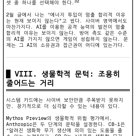
32
셋 중 하나를 선택해야 한다.
2월 글에서 나는 “에너지 투입이 멈출 합리적 이유
는 현재 보이지 않는다"고 썼다. 사이버 영역에서도
마찬가지다. AI를 이용한 공격 능력의 발전이 멈출
합리적 이유는 보이지 않는다. 방어 측도 같은 수준
의 AI를 가지지 않으면 게임이 성립하지 않는다. 문
제는 그 AI의 소유권과 접근권이 어디에 있는가다.
VIII. 생물학적 문턱: 조용히
줄어드는 거리
시스템 카드에는 사이버 보안만큼 주목받지 못하지
만, 장기적으로 더 심각할 수 있는 내용이 있다.
Mythos Preview의 생물학적 위험 평가에서,
Anthropic은 두 단계의 문턱을 설정한다. CB-1은
“알려진 생화학 무기 생산에 의미 있는 도움을 줄