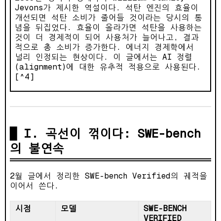
Jevons가 제시한 역설이다. 석탄 엔진의 효율이
개선되면 석탄 소비가 줄어들 것이라는 당시의 통
념을 뒤집었다. 효율이 올라가면 석탄을 사용하는
것이 더 경제적이 되어 사용처가 늘어나고, 결과
적으로 총 소비가 증가한다. 에너지 경제학에서
널리 인정되는 현상이다. 이 글에서는 AI 정렬
(alignment)에 대한 유추적 적용으로 사용된다.
[^4]
I. 곡선이 꺾이다: SWE-bench
의 불연속
2월 글에서 정리한 SWE-bench Verified의 궤적을
이어서 쓴다.
시점
모델
SWE-BENCH
VERIFIED