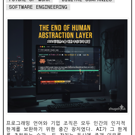
SOFTWARE ENGINEERING
프로그래밍 언어와 기업 조직은 모두 인간의 인지적
한계를 보완하기 위한 중간 장치였다. AI가 그 한계