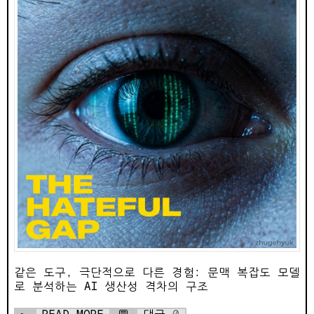
같은 도구, 극단적으로 다른 경험: 문맥 복잡도 모델
로 분석하는 AI 생산성 격차의 구조