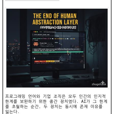
프로그래밍 언어와 기업 조직은 모두 인간의 인지적
한계를 보완하기 위한 중간 장치였다. AI가 그 한계
를 초월하는 순간, 두 장치는 동시에 존재 이유를
잃는다.